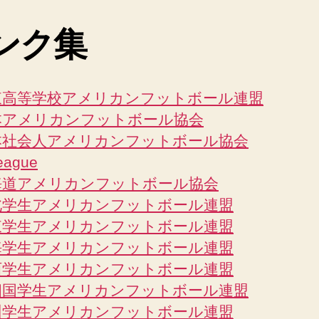
ンク集
東高等学校アメリカンフットボール連盟
本アメリカンフットボール協会
本社会人アメリカンフットボール協会
eague
海道アメリカンフットボール協会
北学生アメリカンフットボール連盟
東学生アメリカンフットボール連盟
海学生アメリカンフットボール連盟
西学生アメリカンフットボール連盟
四国学生アメリカンフットボール連盟
州学生アメリカンフットボール連盟