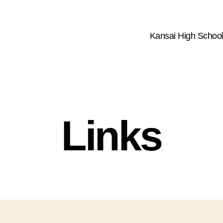
Kansai High School
Links