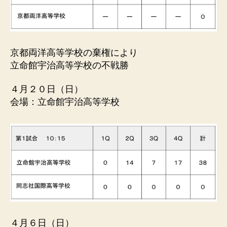
京都両洋高等学校の棄権により
立命館宇治高等学校の不戦勝
４月２０日（日）
会場：立命館宇治高等学校
４月６日（日）