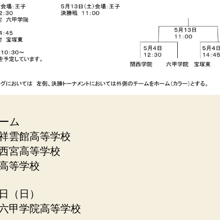
ーム
祥雲館高等学校
西宮高等学校
高等学校
日（日）
六甲学院高等学校