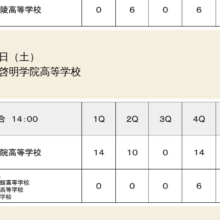
日（土）
啓明学院高等学校