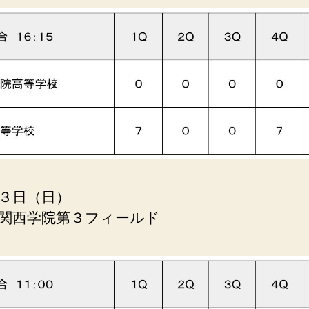
３日（日）
関西学院第３フィールド