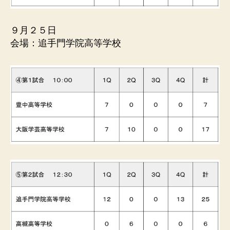
９月２５日
会場：追手門学院高等学校