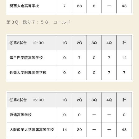
第３Q 残り７：５８ コールド