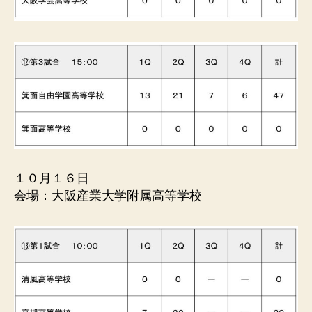
１０月１６日
会場：大阪産業大学附属高等学校