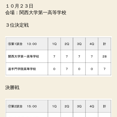
１０月２３日
会場：関西大学第一高等学校
３位決定戦
決勝戦