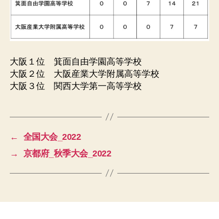
大阪１位 箕面自由学園高等学校
大阪２位 大阪産業大学附属高等学校
大阪３位 関西大学第一高等学校
←
全国大会_2022
→
京都府_秋季大会_2022