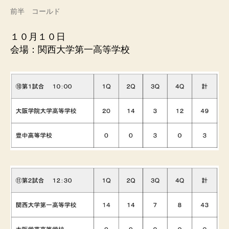
前半 コールド
１０月１０日
会場：関西大学第一高等学校