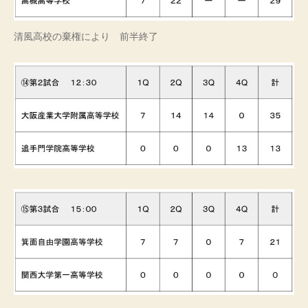
清風高校の棄権により 前半終了