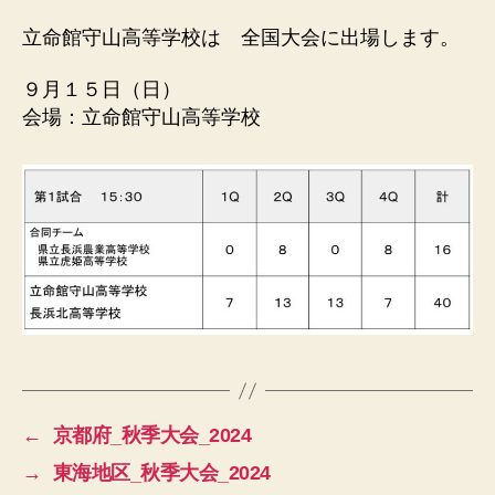
立命館守山高等学校は 全国大会に出場します。
９月１５日（日）
会場：立命館守山高等学校
←
京都府_秋季大会_2024
→
東海地区_秋季大会_2024