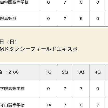
日（日）
ＭＫタクシーフィールドエキスポ