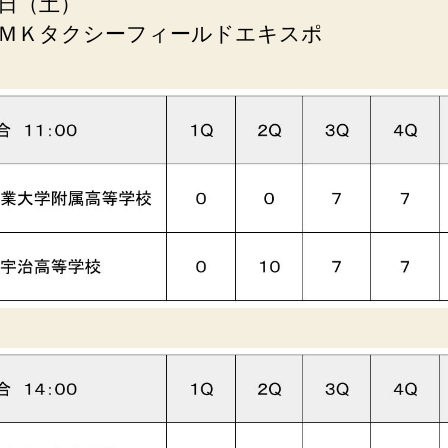
日（土）
ＭＫタクシーフィールドエキスポ