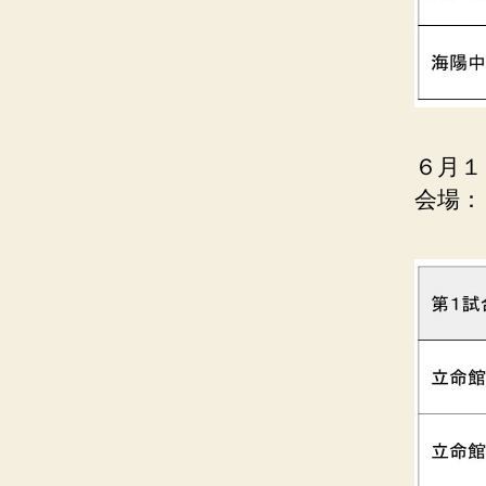
６月１
会場：