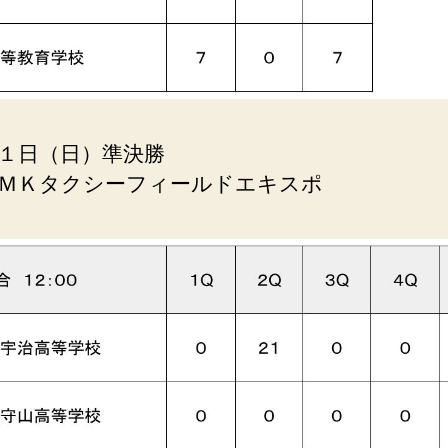
１日（日）準決勝
ＭＫタクシーフィールドエキスポ