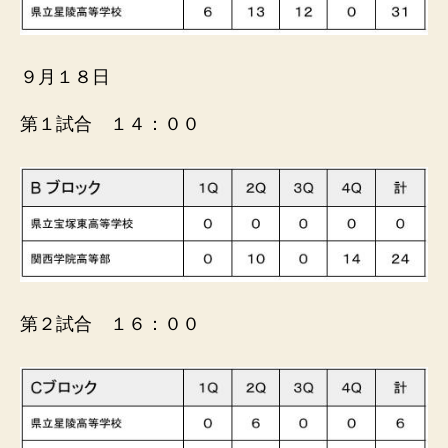
９月１８日
第１試合 １４：００
第２試合 １６：００