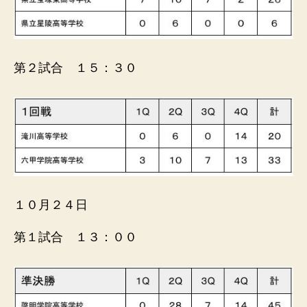
第２試合 １５：３０
１０月２４日
第１試合 １３：００