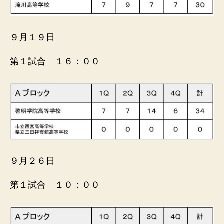
９月１９日
第１試合 １６：００
９月２６日
第１試合 １０：００