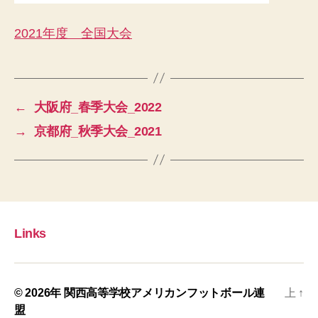
2021年度 全国大会
←
大阪府_春季大会_2022
→
京都府_秋季大会_2021
Links
© 2026年
関西高等学校アメリカンフットボール連
上
↑
盟