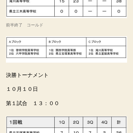
前半終了 コールド
決勝トーナメント
１０月１０日
第１試合 １３：００