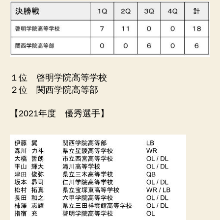
１位 啓明学院高等学校
２位 関西学院高等部
【2021年度 優秀選手】