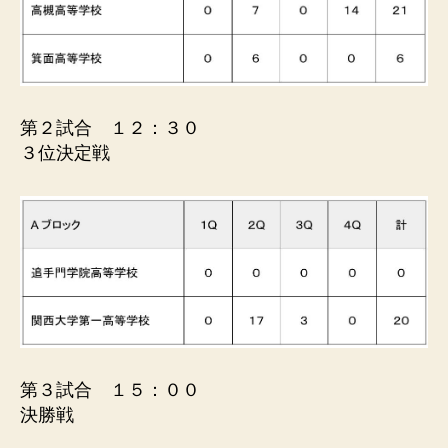
第２試合 １２：３０
３位決定戦
第３試合 １５：００
決勝戦