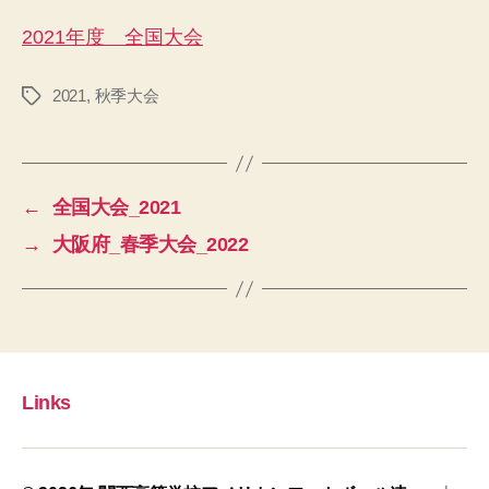
2021年度 全国大会
2021
,
秋季大会
タ
グ
←
全国大会_2021
→
大阪府_春季大会_2022
Links