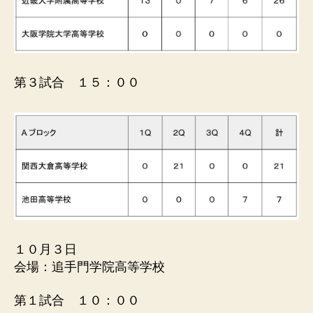
第３試合 １５：００
１０月３日
会場：追手門学院高等学校
第１試合 １０：００