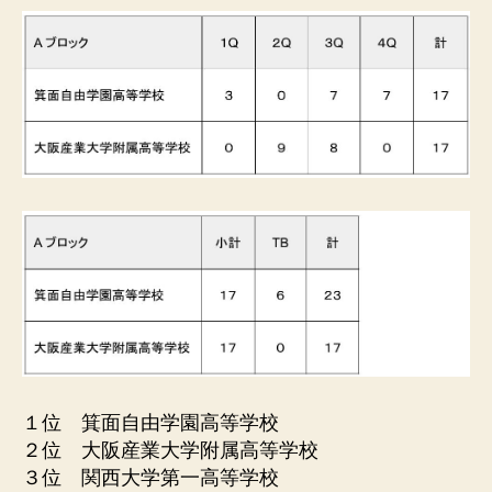
１位 箕面自由学園高等学校
２位 大阪産業大学附属高等学校
３位 関西大学第一高等学校