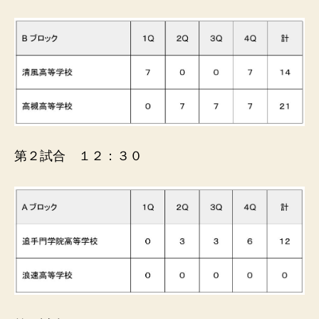
第２試合 １２：３０