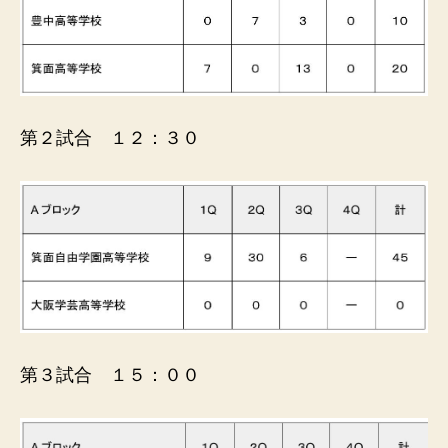
第２試合 １２：３０
第３試合 １５：００