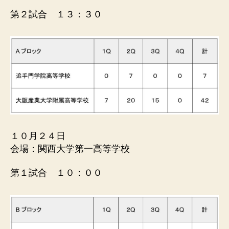
第２試合 １３：３０
１０月２４日
会場：関西大学第一高等学校
第１試合 １０：００