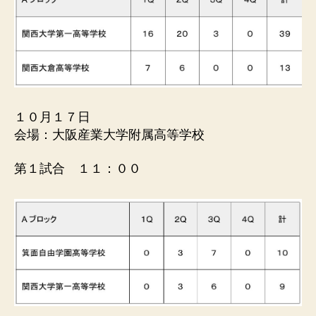
１０月１７日
会場：大阪産業大学附属高等学校
第１試合 １１：００