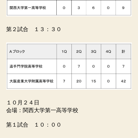
第２試合 １３：３０
１０月２４日
会場：関西大学第一高等学校
第１試合 １０：００