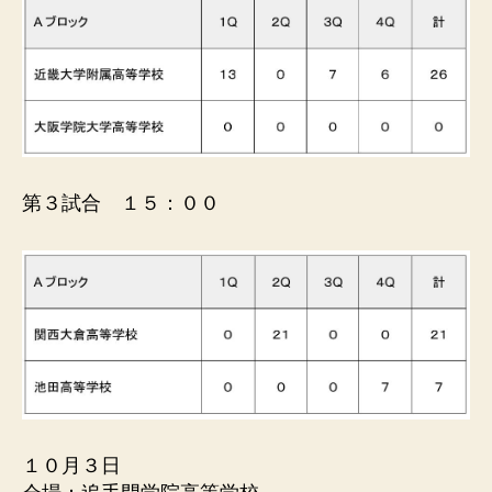
第３試合 １５：００
１０月３日