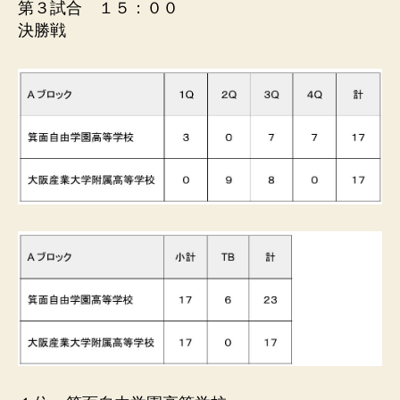
第３試合 １５：００
決勝戦