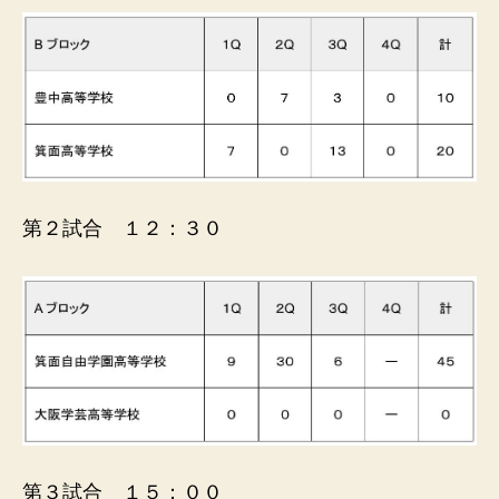
第２試合 １２：３０
第３試合 １５：００