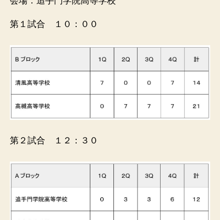
会場：追手門学院高等学校
第１試合 １０：００
第２試合 １２：３０