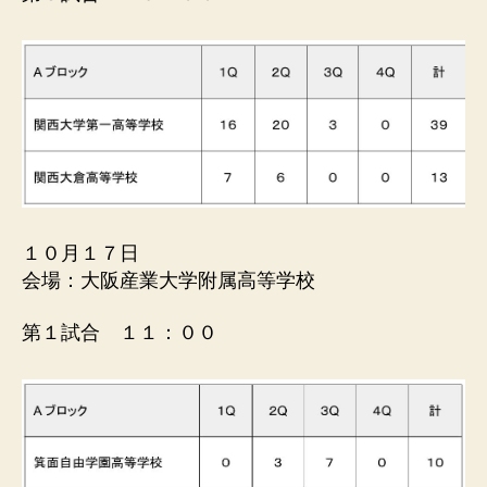
１０月１７日
会場：大阪産業大学附属高等学校
第１試合 １１：００