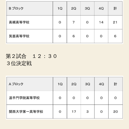
第２試合 １２：３０
３位決定戦