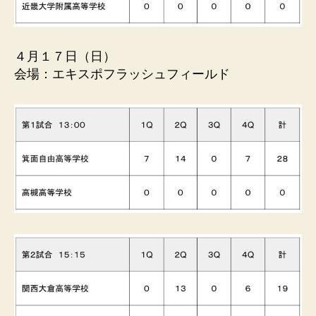
４月１７日（日）
会場：エキスポフラッシュフィールド