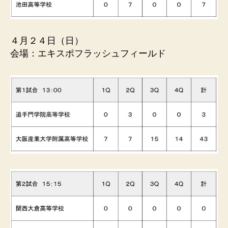
４月２４日（日）
会場：エキスポフラッシュフィールド