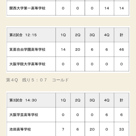
第４Q 残り５：０７ コールド