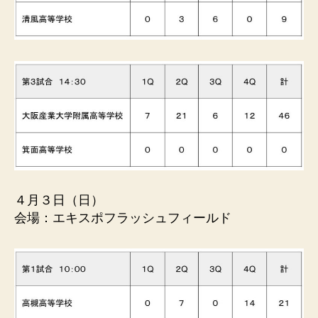
４月３日（日）
会場：エキスポフラッシュフィールド