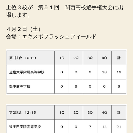
上位３校が 第５１回 関西高校選手権大会に出
場します。
４月２日（土）
会場：エキスポフラッシュフィールド