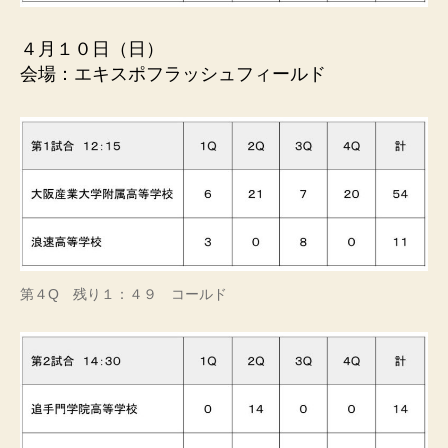
４月１０日（日）
会場：エキスポフラッシュフィールド
第４Q 残り１：４９ コールド