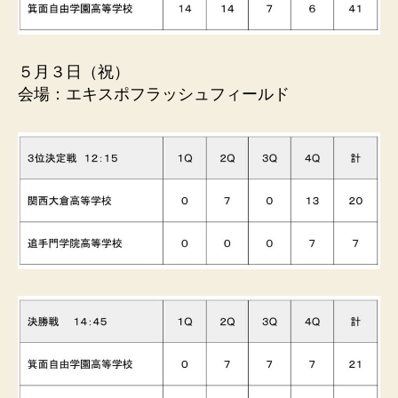
５月３日（祝）
会場：エキスポフラッシュフィールド