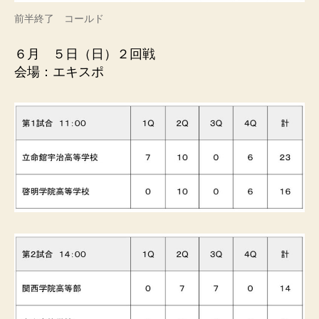
前半終了 コールド
６月 ５日（日）２回戦
会場：エキスポ