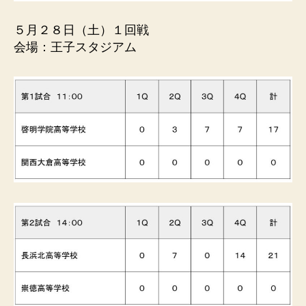
５月２８日（土）１回戦
会場：王子スタジアム