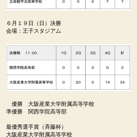
６月１９日（日）決勝
会場：王子スタジアム
優勝 大阪産業大学附属高等学校
準優勝 関西学院高等部
最優秀選手賞（斉藤杯）
大阪産業大学附属高等学校