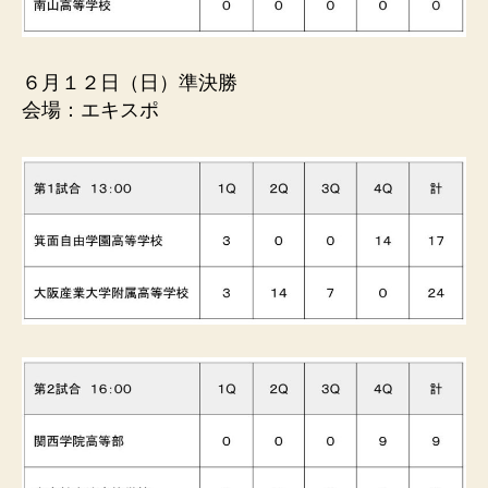
６月１２日（日）準決勝
会場：エキスポ