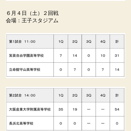
６月４日（土）２回戦
会場：王子スタジアム