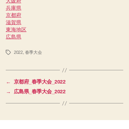
大阪府
兵庫県
京都府
滋賀県
東海地区
広島県
2022
,
春季大会
タ
グ
←
京都府_春季大会_2022
→
広島県_春季大会_2022